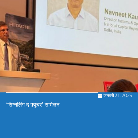
जनवरी 31, 2025
‘सिग्नलिंग द फ़्यूचर’ सम्मेलन