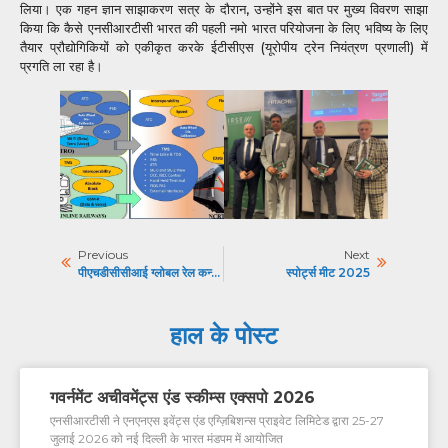
लिया। एक गहन ज्ञान साझाकरण सत्र के दौरान, उन्होंने इस बात पर मुख्य विवरण साझा
किया कि कैसे एनसीआरटीसी भारत की पहली नमो भारत परियोजना के लिए भविष्य के लिए
तैयार प्रौद्योगिकियों को एकीकृत करके ईटीसीएस (यूरोपीय ट्रेन नियंत्रण प्रणाली) में
प्रगति ला रहा है।
Previous
Next
पीएचडीसीसीआई ग्लोबल रेल कन्वेंशन
स्पोर्ट्स मीट 2025
हाल के पोस्ट
गवर्नमेंट अचीवमेंट्स एंड स्कीम्स एक्सपो 2026
एनसीआरटीसी ने एनएनएस इवेंट्स एंड एग्ज़िबिशन्स प्राइवेट लिमिटेड द्वारा 25-27
जुलाई 2026 को नई दिल्ली के भारत मंडपम में आयोजित