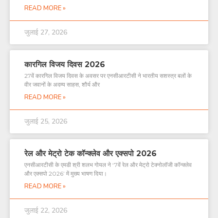
READ MORE »
जुलाई 27, 2026
कारगिल विजय दिवस 2026
27वें कारगिल विजय दिवस के अवसर पर एनसीआरटीसी ने भारतीय सशस्त्र बलों के
वीर जवानों के अदम्य साहस, शौर्य और
READ MORE »
जुलाई 25, 2026
रेल और मेट्रो टेक कॉन्क्लेव और एक्सपो 2026
एनसीआरटीसी के एमडी श्री शलभ गोयल ने ‘7वें रेल और मेट्रो टेक्नोलॉजी कॉन्क्लेव
और एक्सपो 2026’ में मुख्य भाषण दिया।
READ MORE »
जुलाई 22, 2026