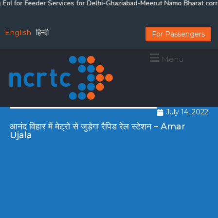
oI for Feeder Services for Delhi-Ghaziabad-Meerut Namo Bharat corrido
English
हिन्दी
For Passengers
Menu
July 14, 2022
आनंद विहार में मेट्रो से जुड़ेगा रैपिड रेल स्टेशन – Amar
Ujala