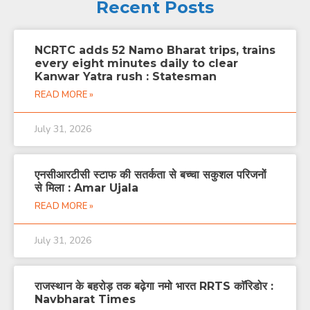
Recent Posts
NCRTC adds 52 Namo Bharat trips, trains
every eight minutes daily to clear
Kanwar Yatra rush : Statesman
READ MORE »
July 31, 2026
एनसीआरटीसी स्टाफ की सतर्कता से बच्चा सकुशल परिजनों
से मिला : Amar Ujala
READ MORE »
July 31, 2026
राजस्थान के बहरोड़ तक बढ़ेगा नमो भारत RRTS काॅरिडोर :
Navbharat Times