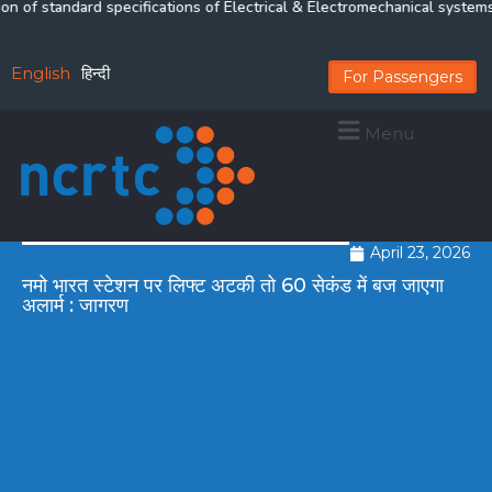
of standard specifications of Electrical & Electromechanical systems of
English
हिन्दी
For Passengers
Menu
April 23, 2026
नमो भारत स्टेशन पर लिफ्ट अटकी तो 60 सेकंड में बज जाएगा
अलार्म : जागरण