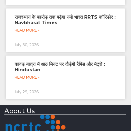
राजस्थान के बहरोड़ तक बढ़ेगा नमो भारत RRTS काॅरिडोर :
Navbharat Times
READ MORE »
July 30, 2026
कांवड़ यात्रा में आठ मिनट पर दौड़ेगी रैपिड और मेट्रो :
Hindustan
READ MORE »
July 29, 2026
About Us