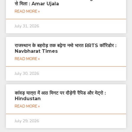
से मिला : Amar Ujala
READ MORE »
July 31, 2026
राजस्थान के बहरोड़ तक बढ़ेगा नमो भारत RRTS काॅरिडोर :
Navbharat Times
READ MORE »
July 30, 2026
कांवड़ यात्रा में आठ मिनट पर दौड़ेगी रैपिड और मेट्रो :
Hindustan
READ MORE »
July 29, 2026