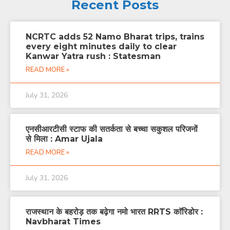
Recent Posts
NCRTC adds 52 Namo Bharat trips, trains
every eight minutes daily to clear
Kanwar Yatra rush : Statesman
READ MORE »
July 31, 2026
एनसीआरटीसी स्टाफ की सतर्कता से बच्चा सकुशल परिजनों
से मिला : Amar Ujala
READ MORE »
July 31, 2026
राजस्थान के बहरोड़ तक बढ़ेगा नमो भारत RRTS काॅरिडोर :
Navbharat Times