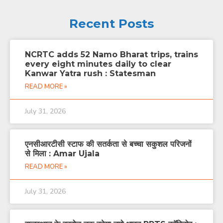
Recent Posts
NCRTC adds 52 Namo Bharat trips, trains
every eight minutes daily to clear
Kanwar Yatra rush : Statesman
READ MORE »
July 31, 2026
एनसीआरटीसी स्टाफ की सतर्कता से बच्चा सकुशल परिजनों
से मिला : Amar Ujala
READ MORE »
July 31, 2026