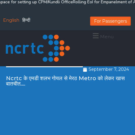
e for setting up CPM/Kundli Office
Rolling EoI for Empanelment of Arbi
English
हिन्दी
For Passengers
Menu
September 7, 2024
Ncrtc के एमडी शलभ गोयल से मेरठ Metro को लेकर खास
बातचीत….